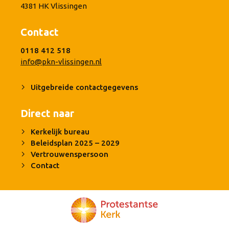
4381 HK Vlissingen
Contact
0118 412 518
info@pkn-vlissingen.nl
Uitgebreide contactgegevens
Direct naar
Kerkelijk bureau
Beleidsplan 2025 – 2029
Vertrouwenspersoon
Contact