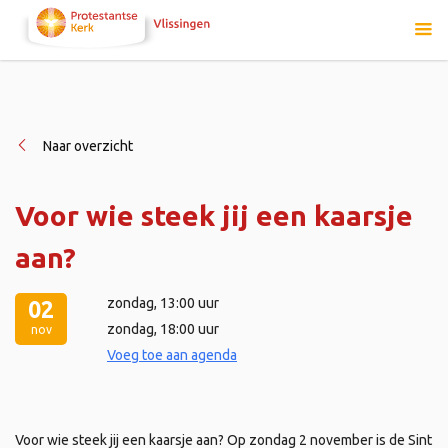
Naar overzicht
Voor wie steek jij een kaarsje
aan?
zondag
, 13:00 uur
02
zondag
, 18:00 uur
nov
Voeg toe aan agenda
Voor wie steek jij een kaarsje aan? Op zondag 2 november is de Sint