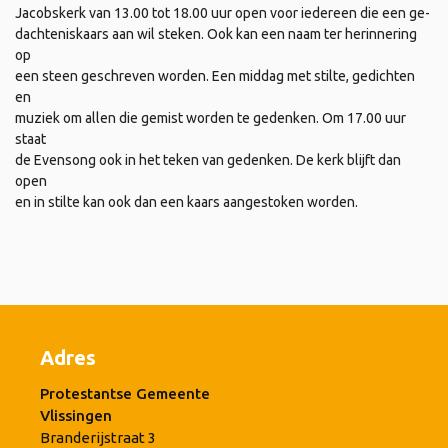
Jacobskerk van 13.00 tot 18.00 uur open voor iedereen die een ge-
dachteniskaars aan wil steken. Ook kan een naam ter herinnering
op
een steen geschreven worden. Een middag met stilte, gedichten
en
muziek om allen die gemist worden te gedenken. Om 17.00 uur
staat
de Evensong ook in het teken van gedenken. De kerk blijft dan
open
en in stilte kan ook dan een kaars aangestoken worden.
Adres
Protestantse Gemeente
Vlissingen
Branderijstraat 3