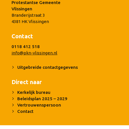
Protestantse Gemeente
Vlissingen
Branderijstraat 3
4381 HK Vlissingen
Contact
0118 412 518
info@pkn-vlissingen.nl
Uitgebreide contactgegevens
Direct naar
Kerkelijk bureau
Beleidsplan 2025 – 2029
Vertrouwenspersoon
Contact