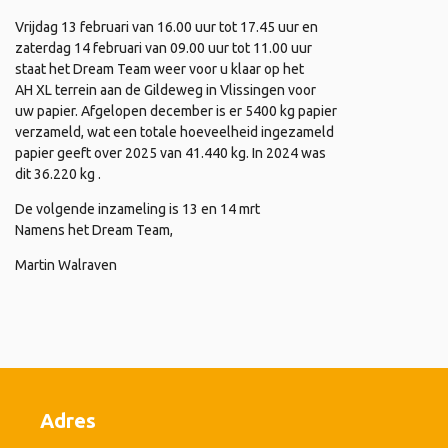
Vrijdag 13 februari van 16.00 uur tot 17.45 uur en
zaterdag 14 februari van 09.00 uur tot 11.00 uur
staat het Dream Team weer voor u klaar op het
AH XL terrein aan de Gildeweg in Vlissingen voor
uw papier. Afgelopen december is er 5400 kg papier
verzameld, wat een totale hoeveelheid ingezameld
papier geeft over 2025 van 41.440 kg. In 2024 was
dit 36.220 kg .
De volgende inzameling is 13 en 14 mrt
Namens het Dream Team,
Martin Walraven
Adres