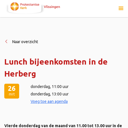
Naar overzicht
Lunch bijeenkomsten in de
Herberg
donderdag
, 11:00 uur
26
donderdag
, 13:00 uur
mrt
Voeg toe aan agenda
Vierde donderdag van de maand van 11.00 tot 13.00 uur in de