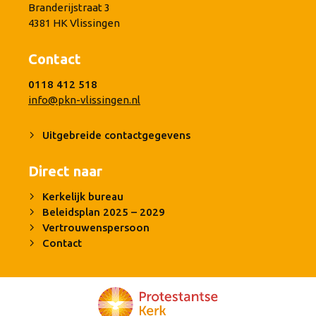
Branderijstraat 3
4381 HK Vlissingen
Contact
0118 412 518
info@pkn-vlissingen.nl
Uitgebreide contactgegevens
Direct naar
Kerkelijk bureau
Beleidsplan 2025 – 2029
Vertrouwenspersoon
Contact