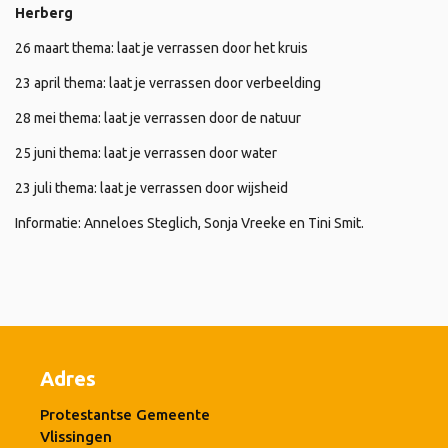
Herberg
26 maart thema: laat je verrassen door het kruis
23 april thema: laat je verrassen door verbeelding
28 mei thema: laat je verrassen door de natuur
25 juni thema: laat je verrassen door water
23 juli thema: laat je verrassen door wijsheid
Informatie: Anneloes Steglich, Sonja Vreeke en Tini Smit.
Adres
Protestantse Gemeente
Vlissingen