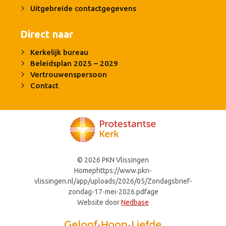
Uitgebreide contactgegevens
Direct naar
Kerkelijk bureau
Beleidsplan 2025 – 2029
Vertrouwenspersoon
Contact
© 2026 PKN Vlissingen
Homephttps://www.pkn-
vlissingen.nl/app/uploads/2026/05/Zondagsbrief-
zondag-17-mei-2026.pdfage
Website door
Nedbase