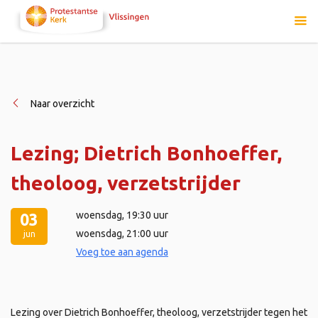
Naar overzicht
Lezing; Dietrich Bonhoeffer,
theoloog, verzetstrijder
woensdag
, 19:30 uur
03
woensdag
, 21:00 uur
jun
Voeg toe aan agenda
Lezing over Dietrich Bonhoeffer, theoloog, verzetstrijder tegen het