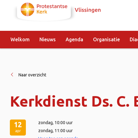
Welkom
Nieuws
Agenda
Organisatie
Dia
Naar overzicht
Kerkdienst Ds. C.
zondag
, 10:00 uur
12
zondag
, 11:00 uur
apr