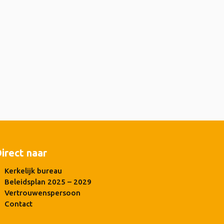
irect naar
Kerkelijk bureau
Beleidsplan 2025 – 2029
Vertrouwenspersoon
Contact