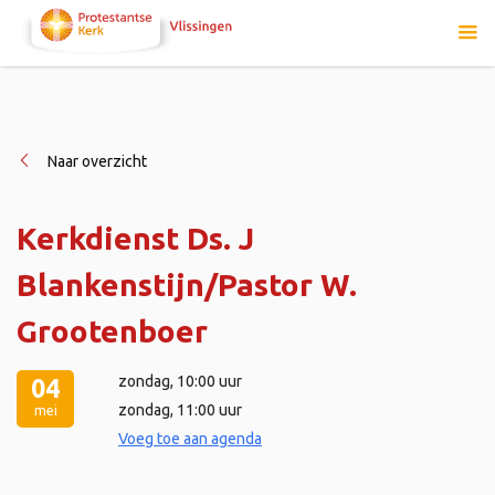
Naar overzicht
Kerkdienst Ds. J
Blankenstijn/Pastor W.
Grootenboer
zondag
, 10:00 uur
04
zondag
, 11:00 uur
mei
Voeg toe aan agenda