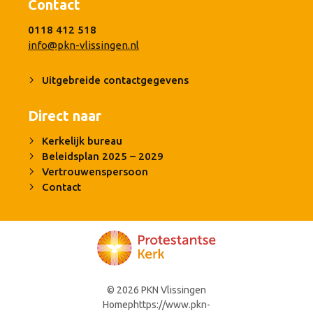
Contact
0118 412 518
info@pkn-vlissingen.nl
Uitgebreide contactgegevens
Direct naar
Kerkelijk bureau
Beleidsplan 2025 – 2029
Vertrouwenspersoon
Contact
© 2026 PKN Vlissingen
Homephttps://www.pkn-