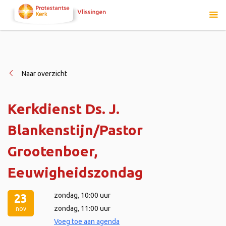
Naar overzicht
Kerkdienst Ds. J.
Blankenstijn/Pastor
Grootenboer,
Eeuwigheidszondag
zondag
, 10:00 uur
23
zondag
, 11:00 uur
nov
Voeg toe aan agenda