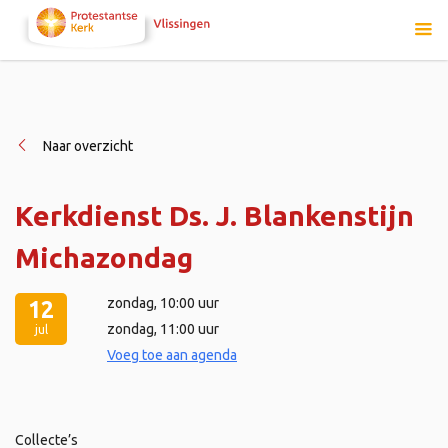
Naar overzicht
Kerkdienst Ds. J. Blankenstijn
Michazondag
zondag
, 10:00 uur
12
zondag
, 11:00 uur
jul
Voeg toe aan agenda
Collecte’s