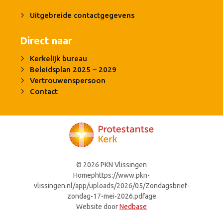
Uitgebreide contactgegevens
Direct naar
Kerkelijk bureau
Beleidsplan 2025 – 2029
Vertrouwenspersoon
Contact
© 2026 PKN Vlissingen
Homephttps://www.pkn-
vlissingen.nl/app/uploads/2026/05/Zondagsbrief-
zondag-17-mei-2026.pdfage
Website door
Nedbase