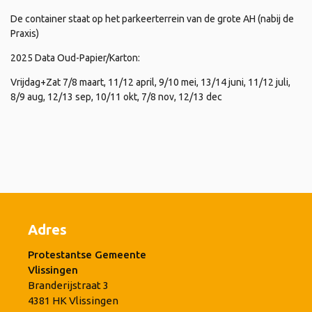
De container staat op het parkeerterrein van de grote AH (nabij de
Praxis)
2025 Data Oud-Papier/Karton:
Vrijdag+Zat 7/8 maart, 11/12 april, 9/10 mei, 13/14 juni, 11/12 juli,
8/9 aug, 12/13 sep, 10/11 okt, 7/8 nov, 12/13 dec
Adres
Protestantse Gemeente
Vlissingen
Branderijstraat 3
4381 HK Vlissingen