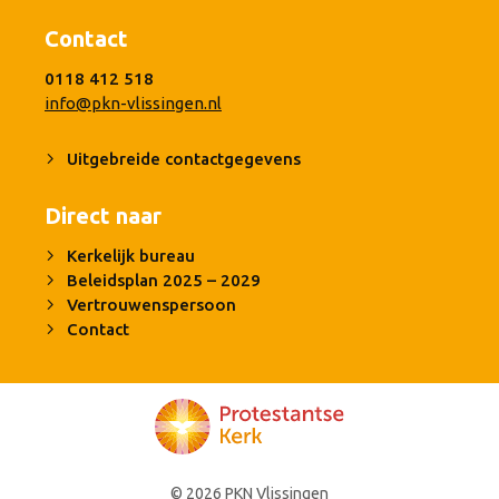
Contact
0118 412 518
info@pkn-vlissingen.nl
Uitgebreide contactgegevens
Direct naar
Kerkelijk bureau
Beleidsplan 2025 – 2029
Vertrouwenspersoon
Contact
© 2026 PKN Vlissingen