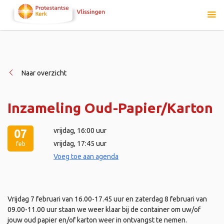
Naar overzicht
Inzameling Oud-Papier/Karton
vrijdag
, 16:00 uur
07
vrijdag
, 17:45 uur
feb
Voeg toe aan agenda
Vrijdag 7 februari van 16.00-17.45 uur en zaterdag 8 februari van
09.00-11.00 uur staan we weer klaar bij de container om uw/of
jouw oud papier en/of karton weer in ontvangst te nemen.