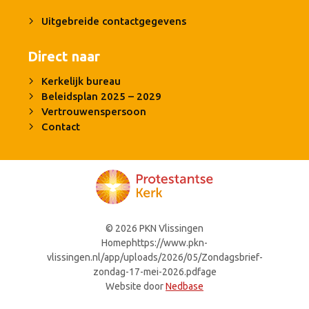
Uitgebreide contactgegevens
Direct naar
Kerkelijk bureau
Beleidsplan 2025 – 2029
Vertrouwenspersoon
Contact
© 2026 PKN Vlissingen
Homephttps://www.pkn-
vlissingen.nl/app/uploads/2026/05/Zondagsbrief-
zondag-17-mei-2026.pdfage
Website door
Nedbase