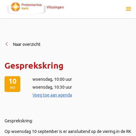
Naar overzicht
Gesprekskring
woensdag
, 10:00 uur
10
woensdag
, 10:30 uur
sep
Voeg toe aan agenda
Gesprekskring:
Op woensdag 10 september is er aansluitend op de viering in de RK