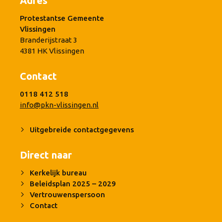
Adres
Protestantse Gemeente
Vlissingen
Branderijstraat 3
4381 HK Vlissingen
Contact
0118 412 518
info@pkn-vlissingen.nl
Uitgebreide contactgegevens
Direct naar
Kerkelijk bureau
Beleidsplan 2025 – 2029
Vertrouwenspersoon
Contact