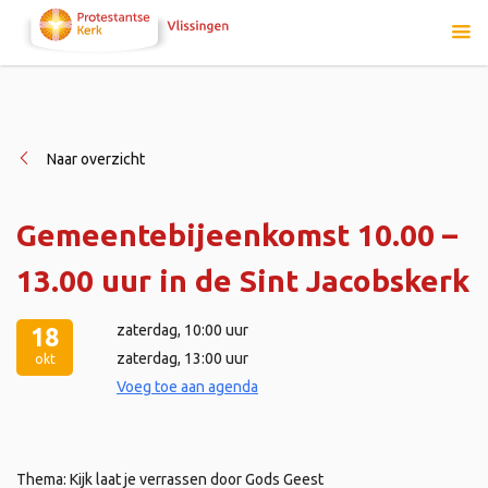
Naar overzicht
Gemeentebijeenkomst 10.00 –
13.00 uur in de Sint Jacobskerk
zaterdag
, 10:00 uur
18
zaterdag
, 13:00 uur
okt
Voeg toe aan agenda
Thema: Kijk laat je verrassen door Gods Geest