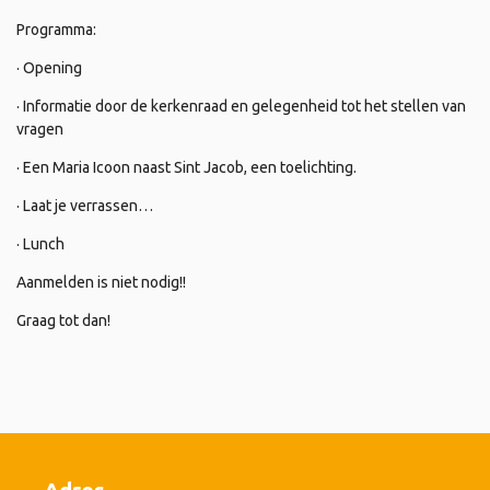
Programma:
· Opening
· Informatie door de kerkenraad en gelegenheid tot het stellen van
vragen
· Een Maria Icoon naast Sint Jacob, een toelichting.
· Laat je verrassen…
· Lunch
Aanmelden is niet nodig!!
Graag tot dan!