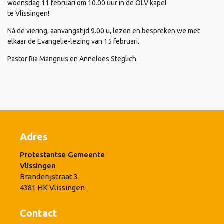
woensdag 11 februari om 10.00 uur in de OLV kapel
te Vlissingen!
Ná de viering, aanvangstijd 9.00 u, lezen en bespreken we met
elkaar de Evangelie-lezing van 15 februari.
Pastor Ria Mangnus en Anneloes Steglich.
Adres
Protestantse Gemeente
Vlissingen
Branderijstraat 3
4381 HK Vlissingen
Contact