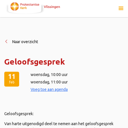
Naar overzicht
Geloofsgesprek
woensdag
, 10:00 uur
11
woensdag
, 11:00 uur
feb
Voeg toe aan agenda
Geloofsgesprek:
Van harte uitgenodigd deel te nemen aan het geloofsgesprek