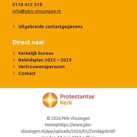
0118 412 518
info@pkn-vlissingen.nl
Uitgebreide contactgegevens
Direct naar
Kerkelijk bureau
Beleidsplan 2025 – 2029
Vertrouwenspersoon
Contact
© 2026 PKN Vlissingen
Homephttps://www.pkn-
vlissingen.nl/app/uploads/2026/05/Zondagsbrief-