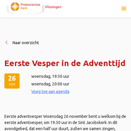
Naar overzicht
Eerste Vesper in de Adventtijd
woensdag
, 19:30 uur
26
woensdag
, 20:00 uur
nov
Voeg toe aan agenda
Eerste adventvesper Woensdag 26 november bent u welkom bij de
eerste adventvesper, om 19.30 uur in de Sint Jacobskerk. In dit
avondgebed, dat een half uur duurt, zullen we samen zingen,