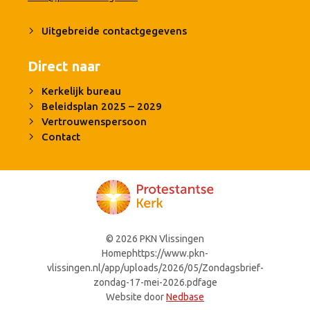
Uitgebreide contactgegevens
Direct naar
Kerkelijk bureau
Beleidsplan 2025 – 2029
Vertrouwenspersoon
Contact
© 2026 PKN Vlissingen
Homephttps://www.pkn-
vlissingen.nl/app/uploads/2026/05/Zondagsbrief-
zondag-17-mei-2026.pdfage
Website door
Nedbase